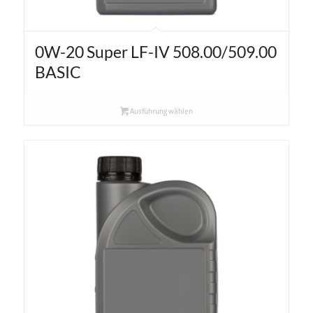
0W-20 Super LF-IV 508.00/509.00
BASIC
Ausführung wählen