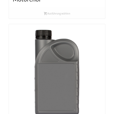
Ausführung wählen