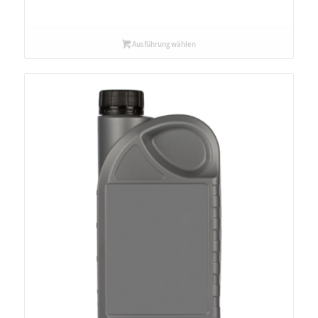
Ausführung wählen