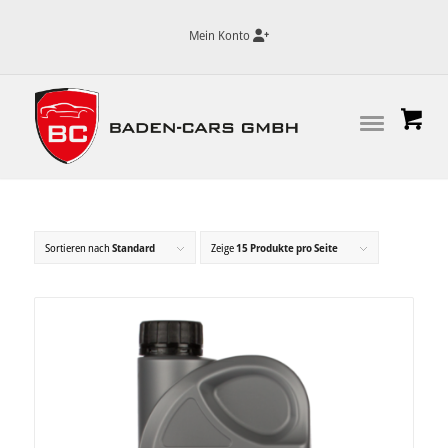
Mein Konto
Sortieren nach
Standard
Zeige
15 Produkte pro Seite