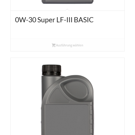
0W-30 Super LF-III BASIC
Ausführung wählen