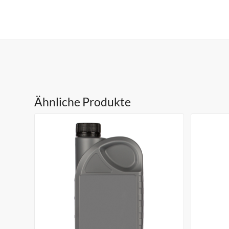
Ähnliche Produkte