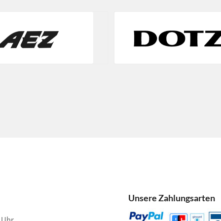
Unsere Zahlungsarten
0 Uhr