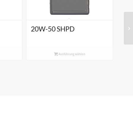
20W-50 SHPD
Ausführung wählen