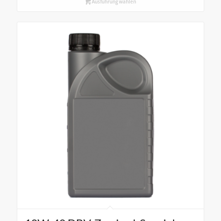
Ausführung wählen