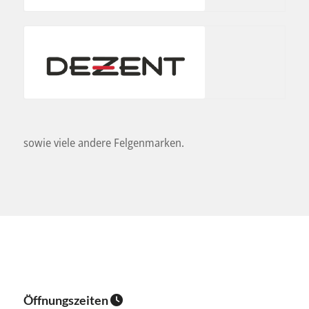
sowie viele andere Felgenmarken.
Öffnungszeiten