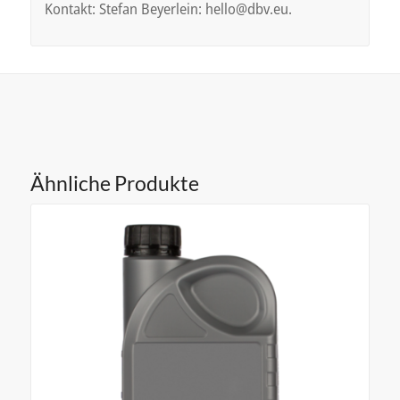
Kontakt: Stefan Beyerlein: hello@dbv.eu.
Ähnliche Produkte