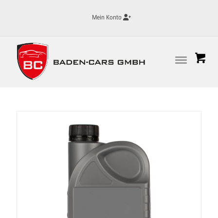
Mein Konto