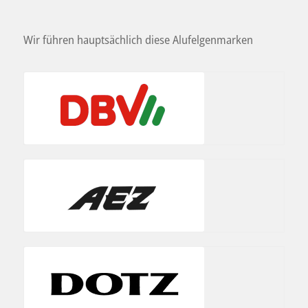
Wir führen hauptsächlich diese Alufelgenmarken