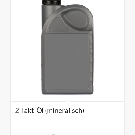
2-Takt-Öl (mineralisch)