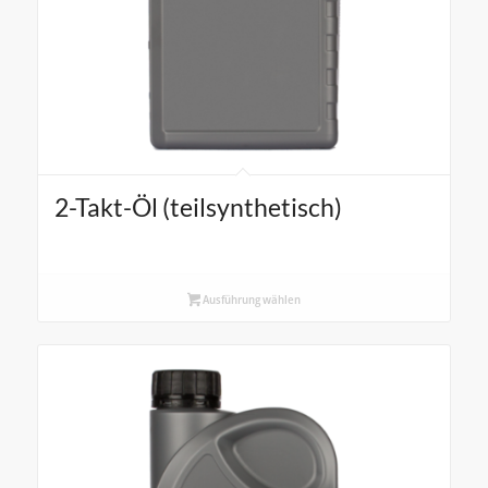
2-Takt-Öl (teilsynthetisch)
Ausführung wählen