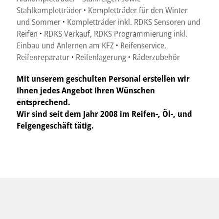
Stahlkompletträder
·
Kompletträder für den Winter
und Sommer
·
Kompletträder inkl. RDKS Sensoren und
Reifen
·
RDKS Verkauf, RDKS Programmierung inkl.
Einbau und Anlernen am KFZ
·
Reifenservice,
Reifenreparatur
·
Reifenlagerung
·
Räderzubehör
Mit unserem geschulten Personal erstellen wir
Ihnen jedes Angebot Ihren Wünschen
entsprechend.
Wir sind seit dem Jahr 2008 im Reifen-, Öl-, und
Felgengeschäft tätig.