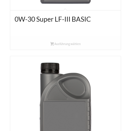
0W-30 Super LF-III BASIC
Ausführung wählen