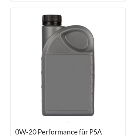
0W-20 Performance für PSA