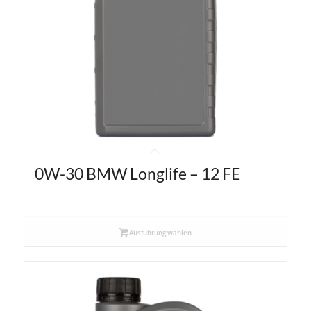
0W-30 BMW Longlife – 12 FE
Ausführung wählen