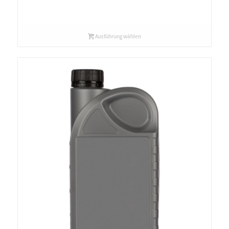
Ausführung wählen