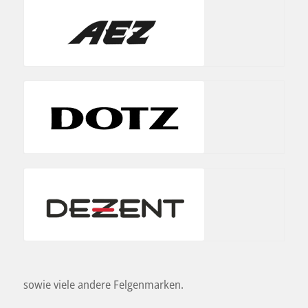
sowie viele andere Felgenmarken.