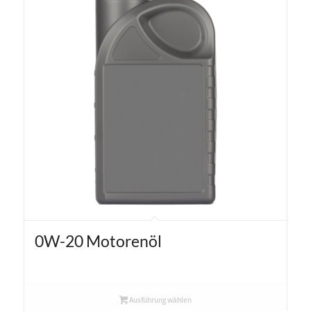
0W-20 Motorenöl
Ausführung wählen