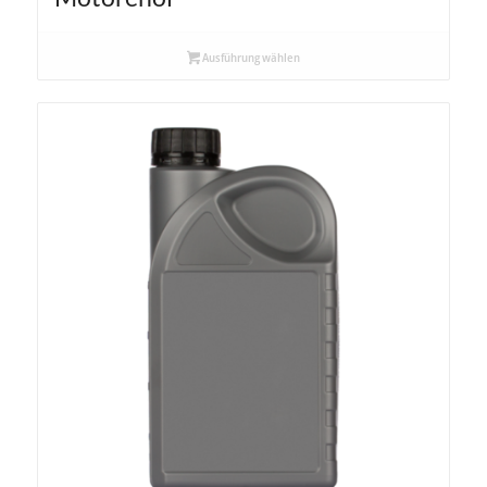
Ausführung wählen