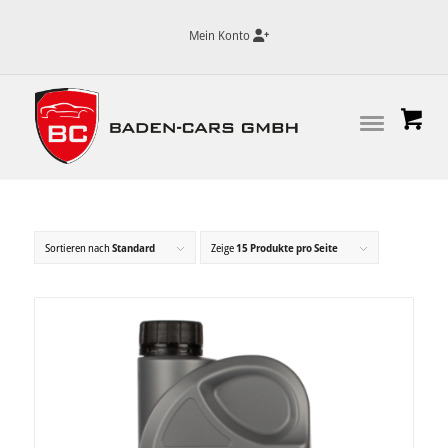
Mein Konto
Sortieren nach
Standard
Zeige
15 Produkte pro Seite