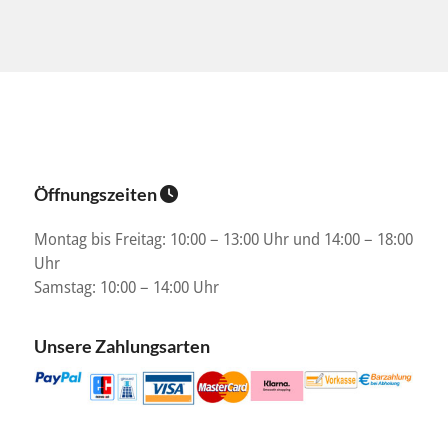
Öffnungszeiten
Montag bis Freitag: 10:00 – 13:00 Uhr und 14:00 – 18:00
Uhr
Samstag: 10:00 – 14:00 Uhr
Unsere Zahlungsarten