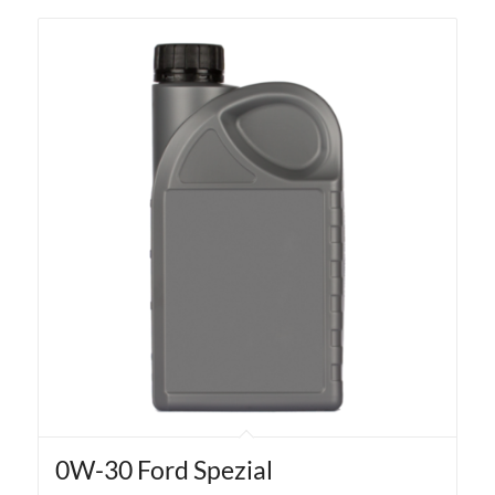
0W-30 Ford Spezial