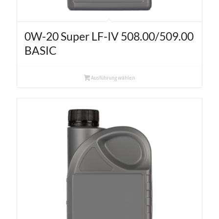
0W-20 Super LF-IV 508.00/509.00
BASIC
Ausführung wählen