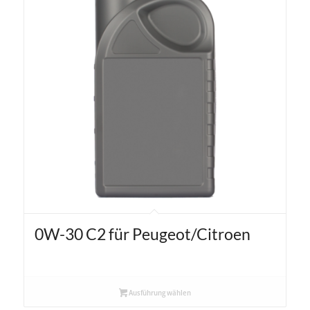
0W-30 C2 für Peugeot/Citroen
Ausführung wählen