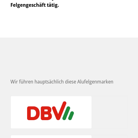
Felgengeschäft tätig.
Wir führen hauptsächlich diese Alufelgenmarken