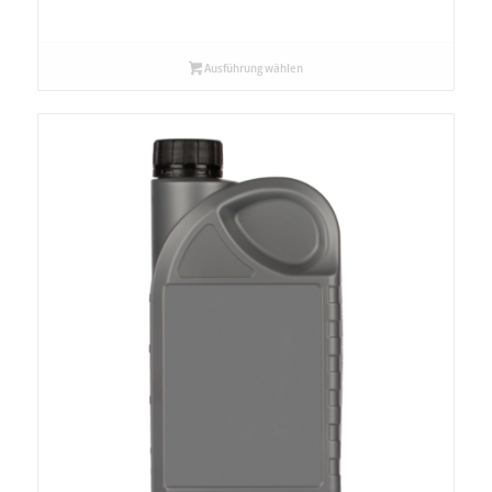
Ausführung wählen